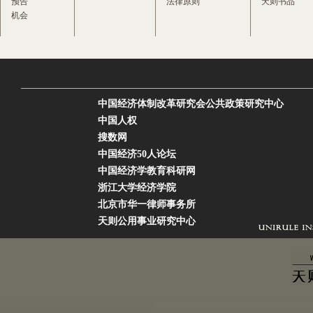
预告
法律原则
天则书品
机会
中国经济体制改革研究会公共政策研究中心
中国人权
搜数网
中国经济50人论坛
中国经济学教育科研网
浙江大学经济学院
北京市华一律师事务所
天则公用事业研究中心