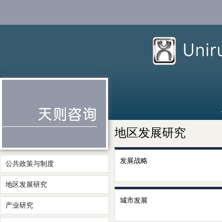
地区发展研究
发展战略
公共政策与制度
地区发展研究
城市发展
产业研究