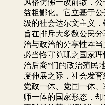
风格仿佛一改前辙，公
益粗鄙化。它立基于公
级的社会达尔文主义，
旨在排斥大多数公民分
治与政治的分享性本当
必当恪守兑现之国家理
治后裔”们的政治殖民
度伸展之际，社会发育
党政一体、党国一体、
师一体的国家形态，却