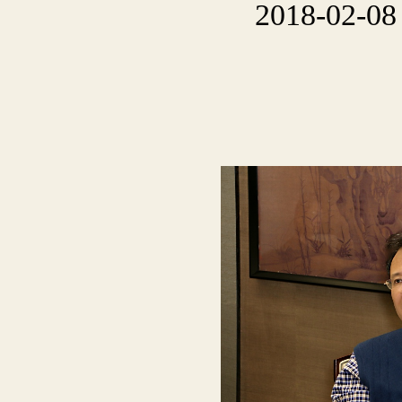
2018-02