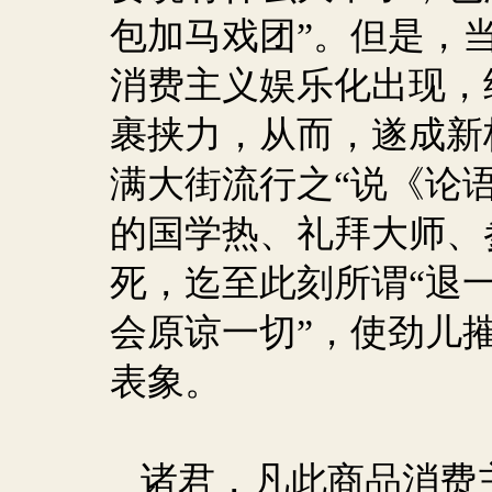
包加马戏团”。但是，
消费主义娱乐化出现，
裹挟力，从而，遂成新
满大街流行之“说《论
的国学热、礼拜大师、
死，迄至此刻所谓“退一
会原谅一切”，使劲儿
表象。
诸君，凡此商品消费