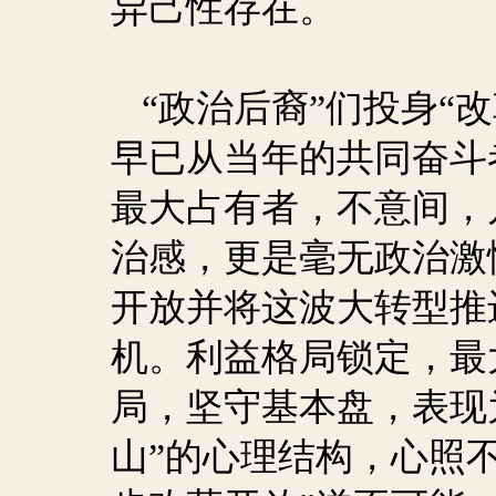
异己性存在。
“政治后裔”们投身“
早已从当年的共同奋斗
最大占有者，不意间，
治感，更是毫无政治激
开放并将这波大转型推
机。利益格局锁定，最
局，坚守基本盘，表现
山”的心理结构，心照