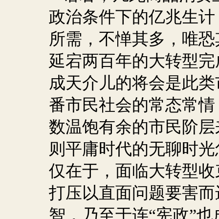
政治条件下的亿兆生计
所需，不惮其多，唯恐
延宕两百年的大转型完
成天介儿的将会是此类
番市民社会的常态常情
数温饱有余的市民阶层
则平庸时代的无聊时光
仅在于，面临大转型收
打压以直面问题要害而
智，乃至于连“宪政”