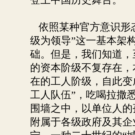
依照某种官方意识形
级为领导”这一基本架
础。但是，我们知道，
的资本阶级不复存在，
在的工人阶级，自此变
工人队伍”，吃喝拉撒
围墙之中，以单位人的
附属于各级政府及其企