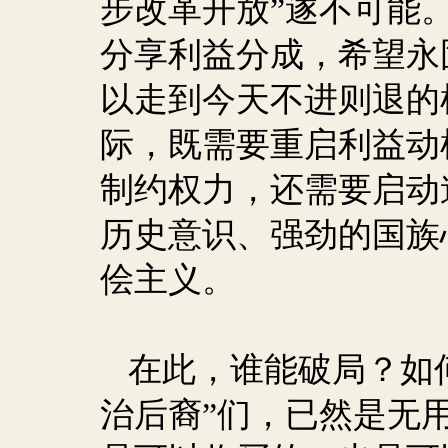
步改革开放”遂不可能
分享利益分成，希望永
以走到今天不进则退的
际，既需要重启利益动
制约权力，还需要启动
历史意识、强劲的国族
侩主义。
在此，谁能破局？如
治后裔”们，已然是无