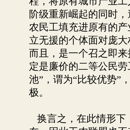
程，将原有城市产业工
阶级重新崛起的同时，
农民工填充进原有的产
立无援的个体面对庞大
而且，是一个召之即来
定是廉价的二等公民劳
池”，谓为“比较优势”
极。
换言之，在此情形下