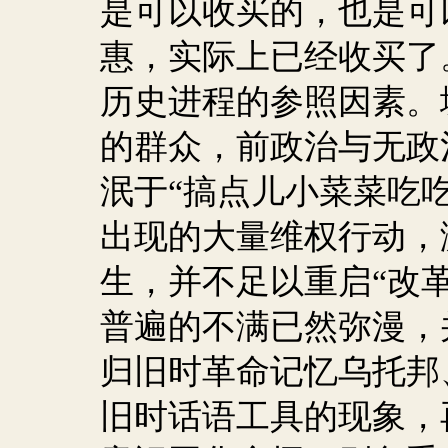
是可以收买的，也是可
惠，实际上已经收买了
历史进程的参照因素。
的群众，前政治与无政
泯于“搞点儿小菜菜吃
出现的大量维权行动，
生，并不足以重启“改
普遍的不满已然弥漫，
归旧时革命记忆乌托邦
旧时话语工具的现象，