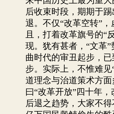
来中国历史上最为重大
后收束时段，期期于踢
退。不仅“改革空转”，
且，打着改革旗号的“
现。犹有甚者，“文革
曲时代的审丑起步，已
步。实际上，不惟难见
道理念与治道策术方面
曰“改革开放”四十年
后退之趋势，大家不得