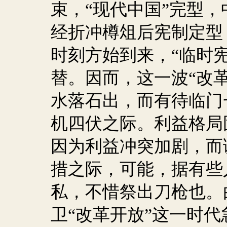
束，“现代中国”完型
经折冲樽俎后宪制定型
时刻方始到来，“临时宪
替。因而，这一波“改
水落石出，而有待临门
机四伏之际。利益格局
因为利益冲突加剧，而
措之际，可能，据有些
私，不惜祭出刀枪也。
卫“改革开放”这一时代