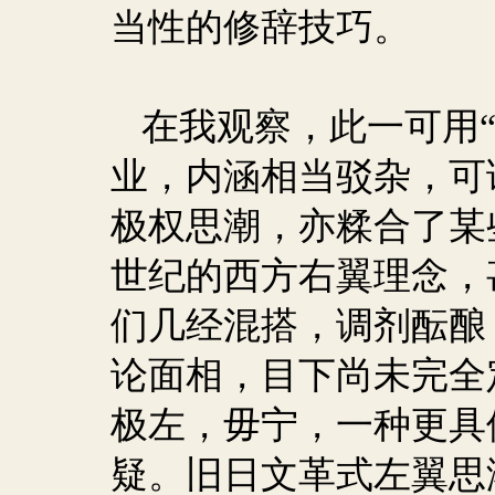
当性的修辞技巧。
在我观察，此一可用
业，内涵相当驳杂，可
极权思潮，亦糅合了某
世纪的西方右翼理念，
们几经混搭，调剂酝酿
论面相，目下尚未完全
极左，毋宁，一种更具
疑。旧日文革式左翼思