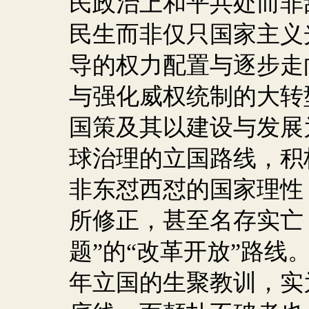
民政治上和平共处而非
民生而非仅只国家主义
导的权力配置与逐步走
与强化威权统制的大转
国策及其以建设与发展
球治理的立国路线，积
非东怼西怼的国家理性
所修正，甚至名存实亡
题”的“改革开放”路线
年立国的生聚教训，实