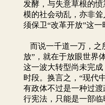
发酵，与失意草根的愤
模的社会动乱，亦非耸
须保卫“改革开放”这一
而说一千道一万，之
放”，就在于放眼世界
这一波大转型尚未完成
时段。换言之，“现代
有政体不过是一种过渡
行宪法，只能是一部临