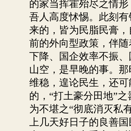
的家当挥霍殆尽之情形
吾人高度怵惕。此刻有
来的，皆为民脂民膏，
前的外向型政策，伴随
下降、国企效率不振、
山空，是早晚的事。那
维稳，遑论民生，还可
的，“打土豪分田地”
为不堪之“彻底消灭私
上几天好日子的良善国