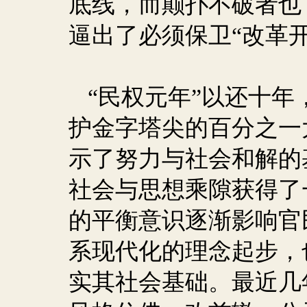
底线，而颠扑不破者也
逼出了必须保卫“改革
“民权元年”以还十
护金字塔尖的百分之一
示了努力与社会和解的
社会与思想乘隙获得了
的平衡意识逐渐影响官
系现代化的理念起步，
实其社会基础。最近几