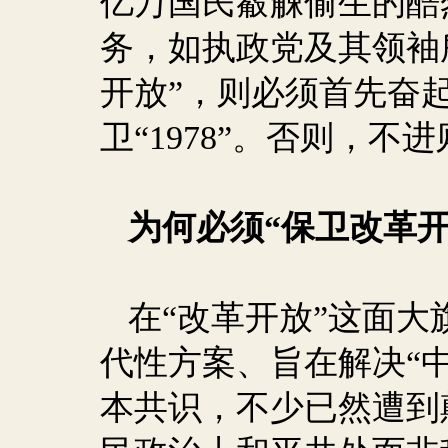
亿万国民觳觫偷生的酷
务，如执政党及其领袖
开放”，则必须首先奋起
卫“
1978
”。否则，不进
为何必须“保卫改革开
在“改革开放”这面
代性方案、旨在解决“
本共识，不少已然遭到