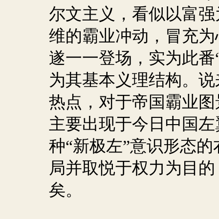
尔文主义，看似以富强
维的霸业冲动，冒充为
遂一一登场，实为此番
为其基本义理结构。说
热点，对于帝国霸业图
主要出现于今日中国左
种“新极左”意识形态
局并取悦于权力为目的
矣。