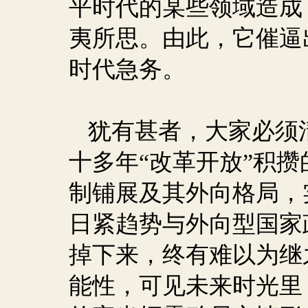
平时代的某些领域造成
夷所思。由此，它催逼
时代急务。
犹有甚者，大家必须
十多年“改革开放”积
制铺展及其外向格局，
日紧趋势与外向型国家
掉下来，终有难以为继
能性，可见未来时光里