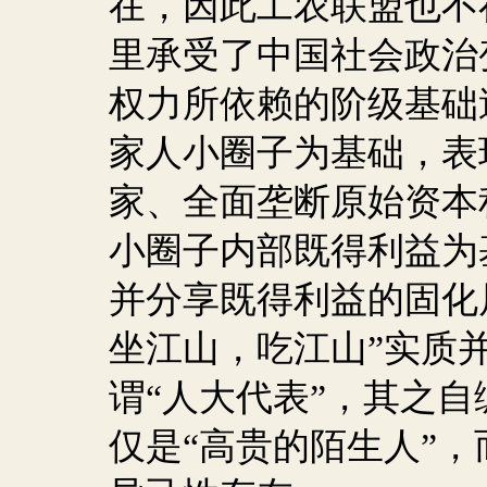
在，因此工农联盟也不
里承受了中国社会政治
权力所依赖的阶级基础
家人小圈子为基础，表
家、全面垄断原始资本
小圈子内部既得利益为
并分享既得利益的固化
坐江山，吃江山”实质
谓“人大代表”，其之
仅是“高贵的陌生人”