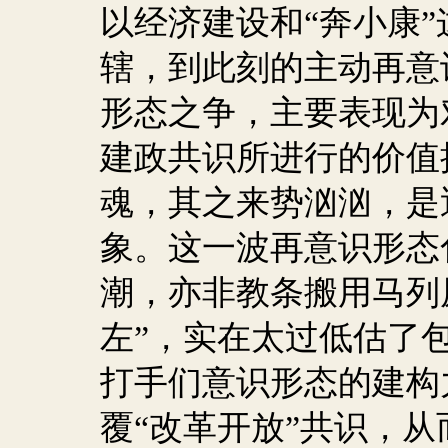
以经济建设和“奔小康
辖，到此刻的主动再意
形态之争，主要表现为
建政共识所进行的价值
魂，其之来势汹汹，是
象。这一波再意识形态
潮，亦非教条搬用马列原
左”，实在太过低估了
打手们意识形态的建构
覆“改革开放”共识，