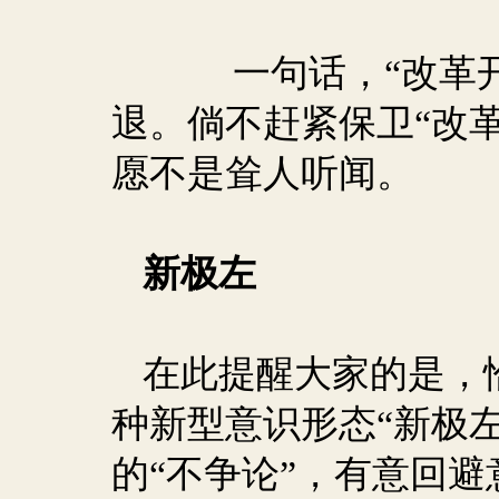
一句话，“改革
退。倘不赶紧保卫“改
愿不是耸人听闻。
新极左
在此提醒大家的是，
种新型意识形态“新极
的“不争论”，有意回