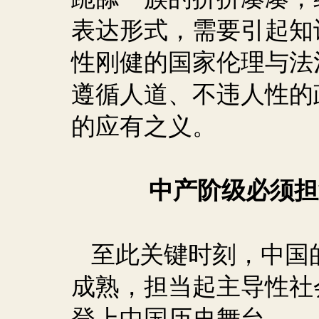
表达形式，需要引起知
性刚健的国家伦理与法
遵循人道、不违人性的
的应有之义。
中产阶级必须担
至此关键时刻，中国
成熟，担当起主导性社
登上中国历史舞台。