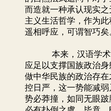
而造就一种承认现实之
主义生活哲学，作为此
遥相呼应，可谓智巧矣
本来，汉语学术
应足以支撑国族政治身
做中华民族的政治存在
控日严，这一势能减弱
势必莽撞，如同无眼跛
必有扑倒之虞。毕竟，