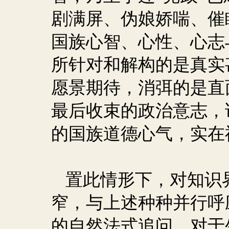
剧满屏、伪娘娇喘、催
国族心智、心性、心志
所针对和解构的是真实
愿景期待，消弭的是直
最后收束的政治意志，
的国族道德心气，实在
置此情形下，对知识
窄，与上述种种并行呼
的自然法式追问，对于