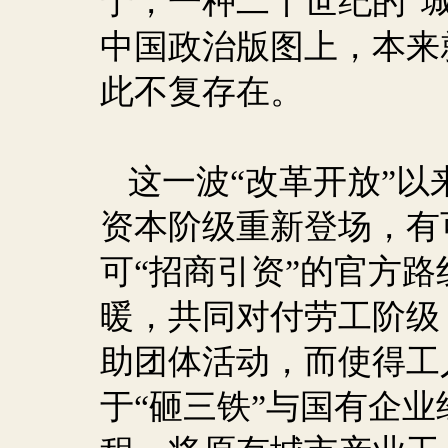
宁，一种二十世纪的“
中国政治版图上，本来
此不复存在。
这一波“改革开放”
资本阶级重新登场，有
可“招商引资”的官方
暖，共同对付劳工阶级
助团体活动，而使得工
于“砸三铁”与国有企