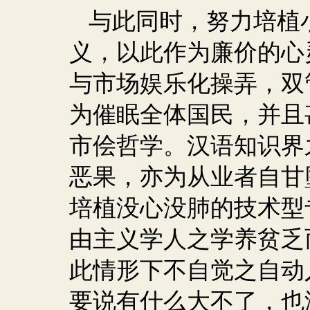
与此同时，努力培植
义，以此作为廉价的心
与市场娱乐化操弄，双
为催眠全体国民，并且
市侩哲学。汉语知识界
恶果，亦为从业者自甘
培植没心没肺的技术型
由主义学人之学养贫乏
此情形下不自觉之自动
要说有什么大不了，也