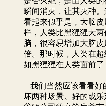
是否灭绝，是由人类的
瞬间消灭，让其灭种。
看起来似乎是，大脑皮
样，人类比黑猩猩大两
脑，很容易增加大脑皮
倍。那时候，人类在超
如黑猩猩在人类面前了
我们当然应该看看好
坏两种场景。好的或乐