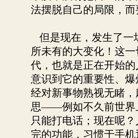
法摆脱自己的局限，而
但是现在，发生了一
所未有的大变化！这一
代，也就是正在开始的
意识到它的重要性、爆
经对新事物熟视无睹，
思——例如不久前世界
只能打电话；现在呢？
完的功能，习惯于手机