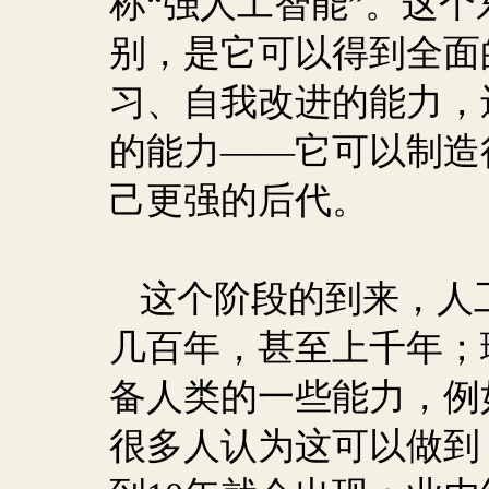
称“强人工智能”。这
别，是它可以得到全面
习、自我改进的能力，
的能力——它可以制造
己更强的后代。
这个阶段的到来，人
几百年，甚至上千年；
备人类的一些能力，例
很多人认为这可以做到