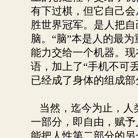
有下过棋，但它自己会
胜世界冠军。是人把自
脑。“脑”本是人的最
能力交给一个机器。现
语，加上了“手机不可
已经成了身体的组成部
当然，迄今为止，人
一部分，即自由，赋予
能把人性第二部分的另