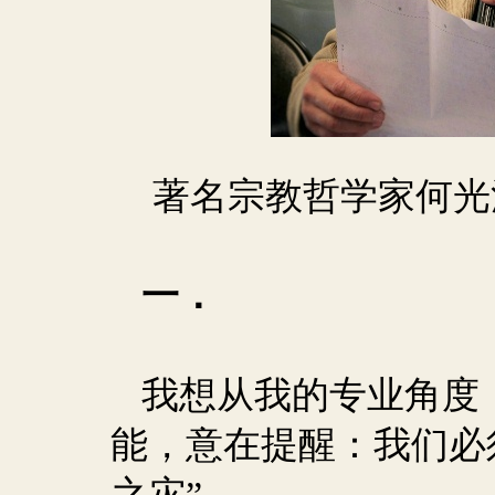
著名宗教哲学家何光
一．
我想从我的专业角度
能，意在提醒：我们必
之灾”。