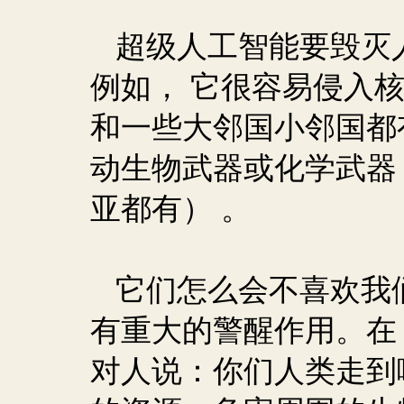
超级人工智能要毁灭
例如， 它很容易侵入
和一些大邻国小邻国都
动生物武器或化学武器
亚都有） 。
它们怎么会不喜欢我
有重大的警醒作用。在
对人说：你们人类走到