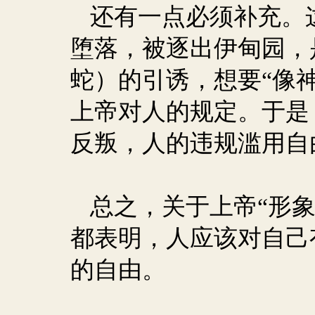
还有一点必须补充。
堕落，被逐出伊甸园，
蛇）的引诱，想要“像神
上帝对人的规定。于是
反叛，人的违规滥用自
总之，关于上帝“形
都表明，人应该对自己
的自由。