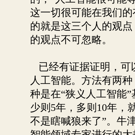
这一切很可能在我们的
的就是这三个人的观点
的观点不可忽略。
已经有证据证明，可
人工智能。方法有两种
种是在“狭义人工智能
少则
5
年，多则
10
年，
不是瞎喊狼来了”。牛
智能领域专家进行的大