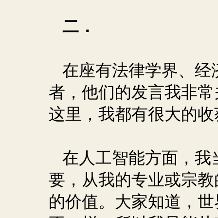
二．
在座有法律学界、经
者，他们的发言我非常
这里，我都有很大的收
在人工智能方面，我
要，从我的专业或宗教
的价值。大家知道，世