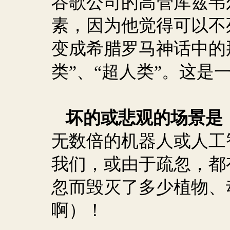
谷歌公司的高管库兹韦
素，因为他觉得可以不
变成希腊罗马神话中的
类”、“超人类”。这是
坏的或悲观的场景是
无数倍的机器人或人工
我们，或由于疏忽，都
忽而毁灭了多少植物、
啊）！