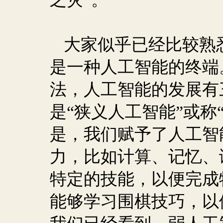
大家似乎已经比较熟
是一种人工智能的终端
法，人工智能的发展有
是“狭义人工智能”或称
是，我们赋予了人工智
力，比如计算、记忆、
特定的技能，以便完成
能够学习围棋技巧，以