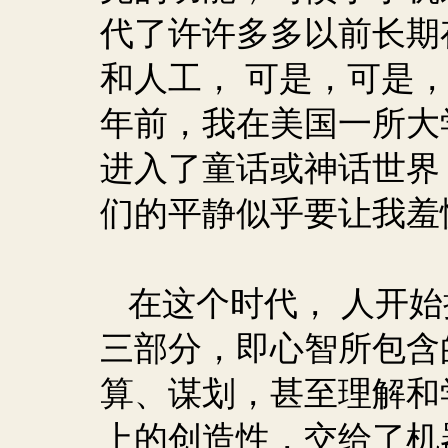
代了许许多多以前长期
和人工， 可是，可是
年前，我在美国一所大
进入了童话或神话世界
们的平静似乎要让我羞
在这个时代， 人开
三部分，即心智所包含
算、谋划，甚至理解和
上的创造性，交给了机