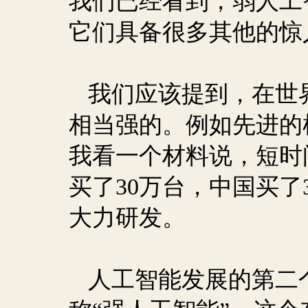
我们已经看到，弱人工
它们具备很多其他的惊
我们应该提到，在世
相当强的。例如先进的
我看一个材料说，短时
买了
30
万台，中国买了
大力研发。
人工智能发展的第二