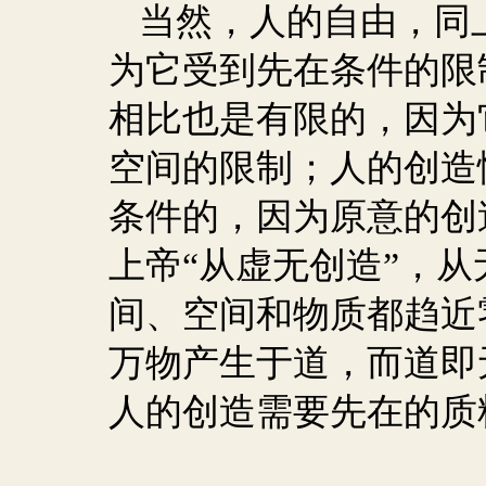
当然，人的自由，同
为它受到先在条件的限
相比也是有限的，因为
空间的限制；人的创造
条件的，因为原意的创
上帝“从虚无创造”，
间、空间和物质都趋近
万物产生于道，而道即
人的创造需要先在的质