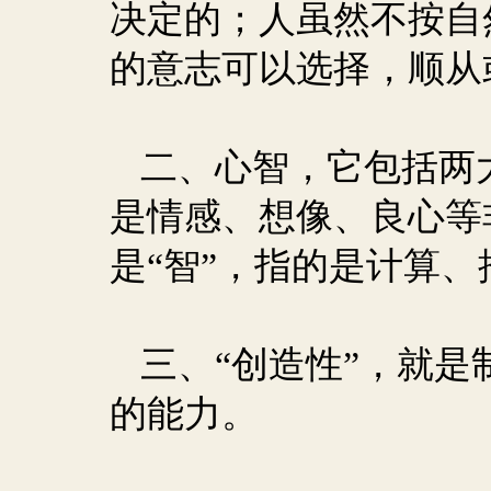
决定的；人虽然不按自
的意志可以选择，顺从
二、心智，它包括两
是情感、想像、良心等
是“智”，指的是计算
三、“创造性”，就
的能力。