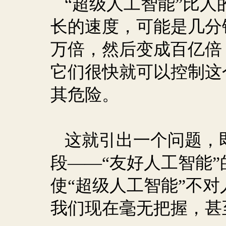
“超级人工智能”比人
长的速度，可能是几分
万倍，然后变成百亿倍
它们很快就可以控制这
其危险。
这就引出一个问题，
段——“友好人工智能
使“超级人工智能”不
我们现在毫无把握，甚