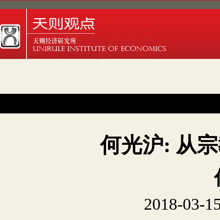
何光沪: 从
2018-03