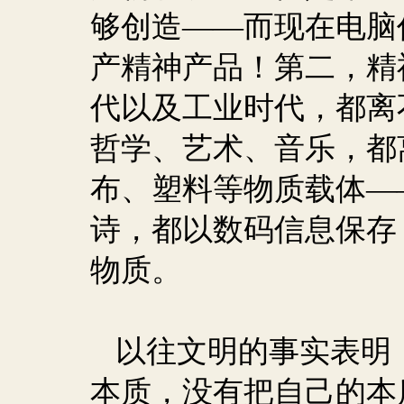
够创造——而现在电脑
产精神产品！第二，精
代以及工业时代，都离
哲学、艺术、音乐，都
布、塑料等物质载体—
诗，都以数码信息保存
物质。
以往文明的事实表明
本质，没有把自己的本