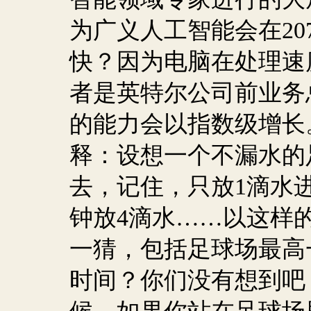
为广义人工智能会在
20
快？因为电脑在处理速
者是英特尔公司前业务
的能力会以指数级增长
释：设想一个不漏水的
去，记住，只放
1
滴水
钟放
4
滴水……以这样
一猜，包括足球场最高
时间？你们没有想到吧