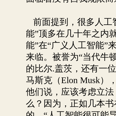
前面提到，很多人工
能”顶多在几十年之内
能”在“广义人工智能”
来临。被誉为“当代牛顿
的比尔
.
盖茨，还有一
马斯克（
Elon Musk
）
他们说，应该考虑立法
么？因为，正如几本书
的，“人工智能很可能