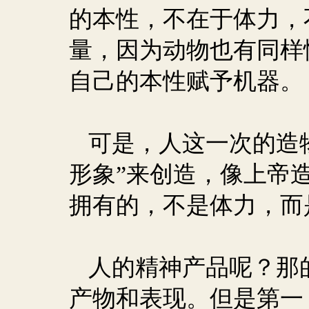
的本性，不在于体力，
量，因为动物也有同样
自己的本性赋予机器。
可是，人这一次的造
形象”来创造，像上帝
拥有的，不是体力，而
人的精神产品呢？那
产物和表现。但是第一