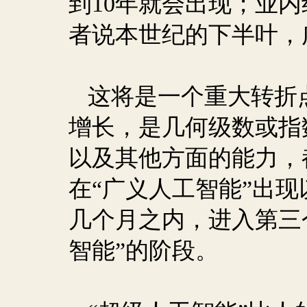
到
10
年就会出现；业内
者说本世纪的下半叶，
这将是一个重大转折
增长，是几何级数或指
以及其他方面的能力，
在“广义人工智能”出
几个月之内，进入第三
智能”的阶段。