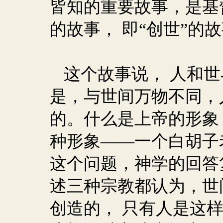
皆知的重要故事，是基
的故事， 即“创世”的
这个故事说， 人和
是，与世间万物不同，
的。什么是上帝的形象
种形象——一个白胡子
这个问题，神学的回答
述三种宗教都认为，世
创造的， 只有人是这