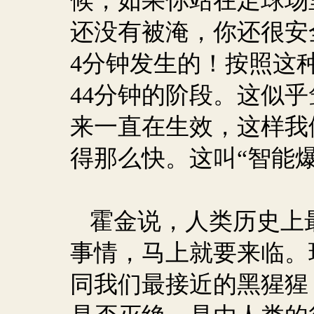
候，如果你站在足球场
还没有被淹，你还很安
4
分钟发生的！按照这
44
分钟的阶段。这似乎
来一直在生效，这样我
得那么快。这叫“智能爆
霍金说，人类历史上
事情，马上就要来临。
同我们最接近的黑猩猩