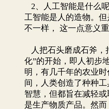
2
、人工智能是什么
工智能是人的造物。但
不一样， 这一点意义
人把石头磨成石斧，
化”的开始，即人初步地
明，有几千年的农业时
间，人类创造了种种工
智慧，但都旨在减轻或
是生产物质产品。然而