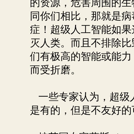
的资源，危害周围的生
同你们相比，那就是病
症！超级人工智能如果
灭人类。而且不排除比
们有极高的智能或能力
而受折磨。
一些专家认为，超级
是有的，但是不友好的