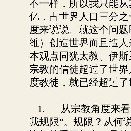
不一样，所以我只能从
亿，占世界人口三分之
度来说说。就这个问题
维）创造世界而且造人
本观点同犹太教、伊斯
宗教的信徒超过了世界
度教徒，就已经超过了
1.
从宗教角度来看
我规限”。规限？从何