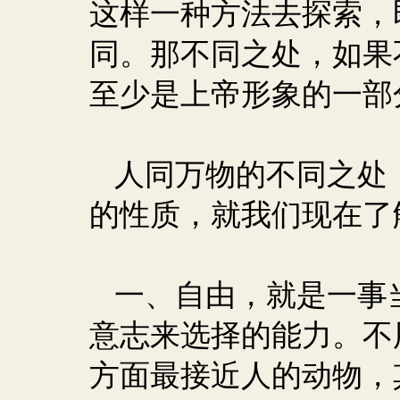
这样一种方法去探索，
同。那不同之处，如果
至少是上帝形象的一部
人同万物的不同之处
的性质，就我们现在了
一、自由，就是一事
意志来选择的能力。不
方面最接近人的动物，