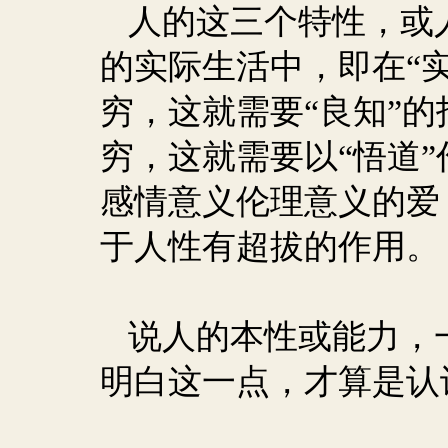
人的这三个特性，或人
的实际生活中，即在“
穷，这就需要“良知”
穷，这就需要以“悟道
感情意义伦理意义的爱
于人性有超拔的作用。
说人的本性或能力，
明白这一点，才算是认