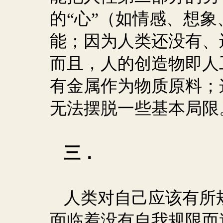
的“心”（如情感、想
能；因为人类还没有、
而且，人的创造物即人
有金属作为物质原料；
无法摆脱一些基本局限
三．
人类对自己应该有所
面临着没有自我规限而