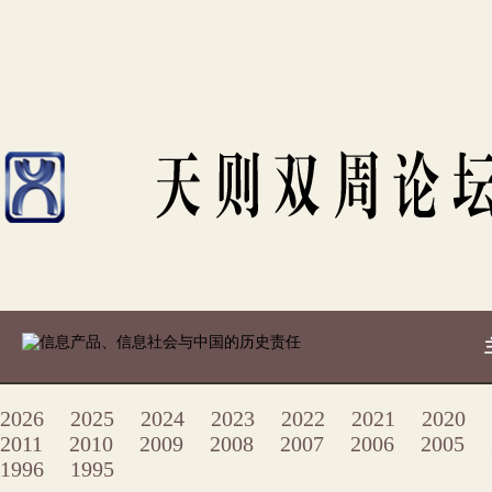
2026
2025
2024
2023
2022
2021
2020
2011
2010
2009
2008
2007
2006
2005
1996
1995