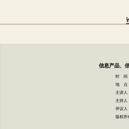
信息产品、
时 间： 
地 点
主讲人
主持人
评议人
版权所