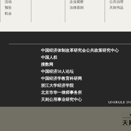
活动
企业观察
公共治理
预告
法律原则
天则书品
机会
中国经济体制改革研究会公共政策研究中心
中国人权
搜数网
中国经济50人论坛
中国经济学教育科研网
浙江大学经济学院
北京市华一律师事务所
天则公用事业研究中心