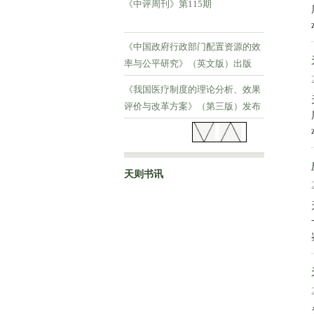
《中评周刊》第115期
《中国政府行政部门配置资源的效
率与公平研究》（英文版）出版
《我国医疗制度的理论分析、效果
评价与改革方案》（第三版）发布
《中评周刊》第114期
天则书讯