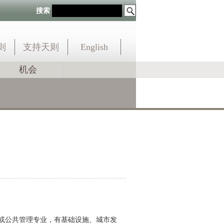
搜索
则
支持天则
English
机会
或公共管理专业，有基础设施、城市发