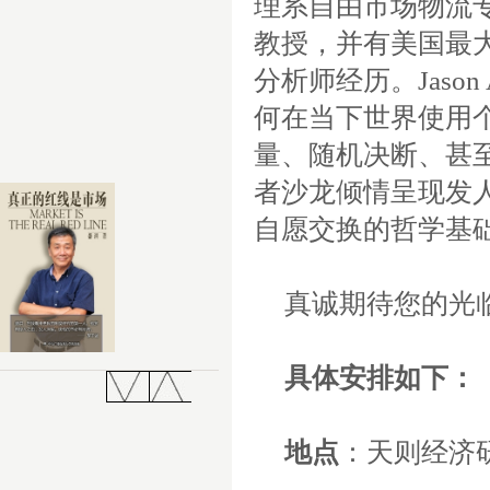
理系自由市场物流
教授，并有美国最
分析师经历。
Jason 
何在当下世界使用
量、随机决断、甚
者沙龙倾情呈现发
自愿交换的哲学基
真诚期待您的光
具体安排如下：
地点
：天则经济