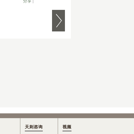
分享
|
天则咨询
视频