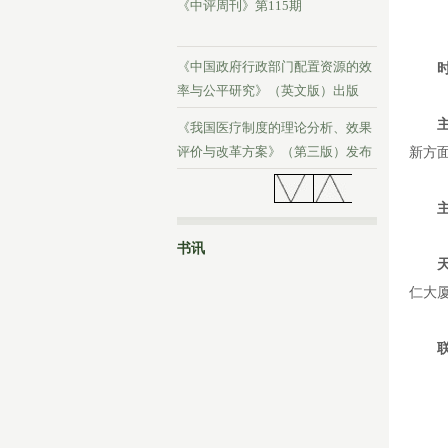
《中评周刊》第115期
《中国政府行政部门配置资源的效
率与公平研究》（英文版）出版
《我国医疗制度的理论分析、效果
评价与改革方案》（第三版）发布
新方
《中评周刊》第114期
书讯
仁大