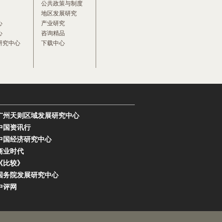
公共政策与制度
地区发展研究
心
产业研究
心
咨询精品
研究中心
下载中心
广州天则区域发展研究中心
中国资讯行
中国经济研究中心
商业时代
《比较》
国务院发展研究中心
中评网