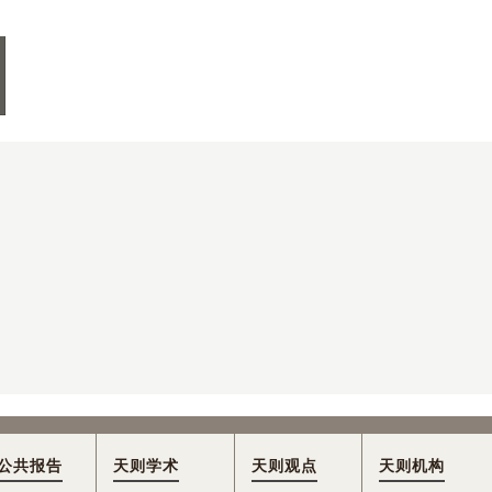
公共报告
天则学术
天则观点
天则机构