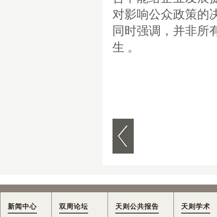
对影响公众政策的
同时强调，并非所
生 。
新闻中心
双周论坛
天则公共报告
天则学术