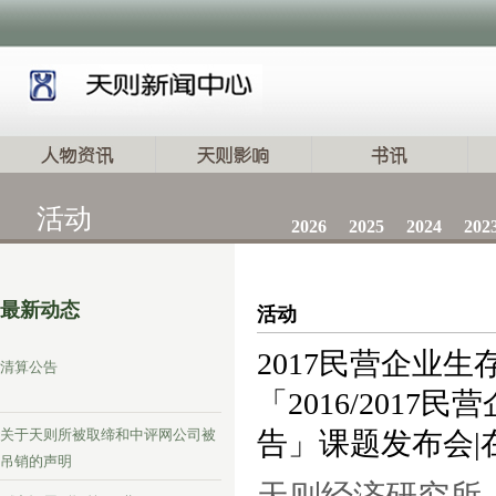
活动
2026
2025
2024
202
最新动态
活动
2017民营企业
清算公告
「2016/201
关于天则所被取缔和中评网公司被
告」课题发布会|
吊销的声明