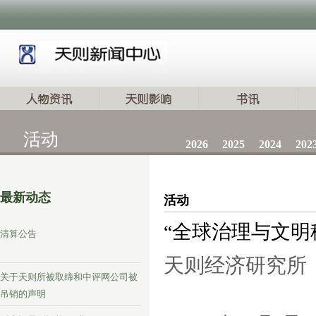
活动
2026
2025
2024
202
最新动态
活动
“全球治理与文明
清算公告
天则经济研究所
关于天则所被取缔和中评网公司被
吊销的声明