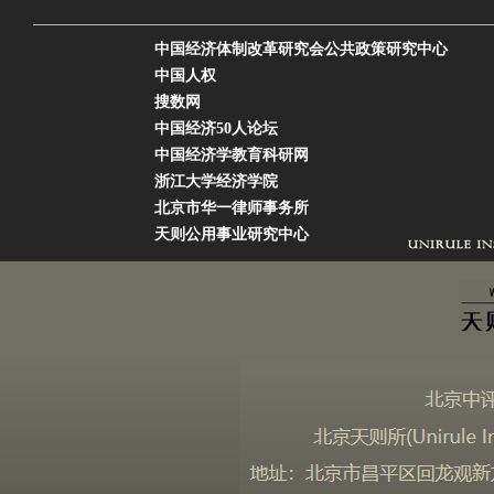
中国经济体制改革研究会公共政策研究中心
中国人权
搜数网
中国经济50人论坛
中国经济学教育科研网
浙江大学经济学院
北京市华一律师事务所
天则公用事业研究中心