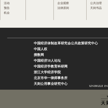
活动
企业观察
公共治理
预告
法律原则
天则书品
机会
中国经济体制改革研究会公共政策研究中心
中国人权
搜数网
中国经济50人论坛
中国经济学教育科研网
浙江大学经济学院
北京市华一律师事务所
天则公用事业研究中心