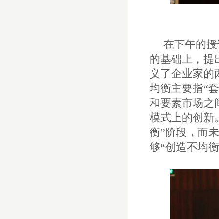
在下午的授
的基础上，提
义了企业家的
均衡主要指“
和要素市场之
模式上的创新
衡”阶段，而
够“创造不均