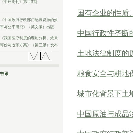
《中评周刊》第115期
国有企业的性质
《中国政府行政部门配置资源的效
率与公平研究》（英文版）出版
中国行政性垄断
《我国医疗制度的理论分析、效果
评价与改革方案》（第三版）发布
土地法律制度的
《中评周刊》第114期
粮食安全与耕地
书讯
城市化背景下土
中国原油与成品