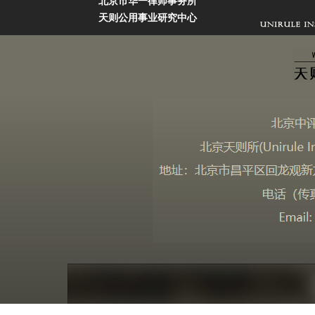
北京市华一律师事务所
天则公用事业研究中心