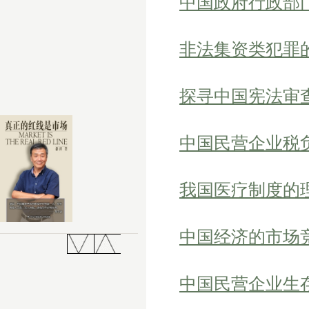
中国政府行政部
非法集资类犯罪
探寻中国宪法审
中国民营企业税
我国医疗制度的
中国经济的市场
中国民营企业生