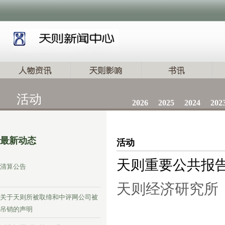
活动
2026
2025
2024
202
最新动态
活动
天则重要公共报
清算公告
天则经济研究所
关于天则所被取缔和中评网公司被
吊销的声明